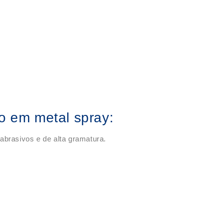
do em metal spray:
abrasivos e de alta gramatura.