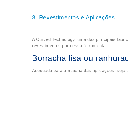
3. Revestimentos e Aplicações
A Curved Technology, uma das principais fabrica
revestimentos para essa ferramenta:
Borracha lisa ou ranhura
Adequada para a maioria das aplicações, seja