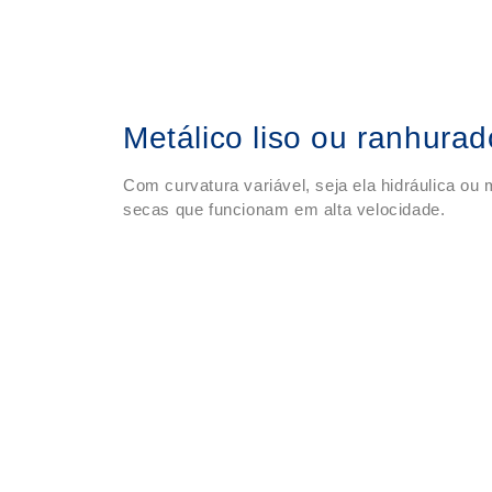
Metálico liso ou ranhura
Com curvatura variável, seja ela hidráulica ou
secas que funcionam em alta velocidade.