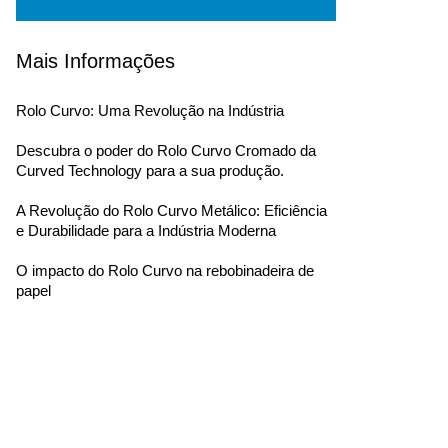
Mais Informações
Rolo Curvo: Uma Revolução na Indústria
Descubra o poder do Rolo Curvo Cromado da
Curved Technology para a sua produção.
A Revolução do Rolo Curvo Metálico: Eficiência
e Durabilidade para a Indústria Moderna
O impacto do Rolo Curvo na rebobinadeira de
papel