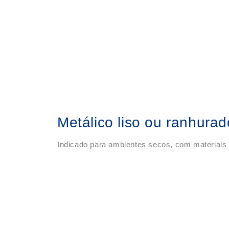
Metálico liso ou ranhura
Indicado para ambientes secos, com materiais 