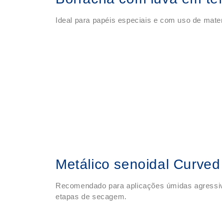
Ideal para papéis especiais e com uso de mate
Metálico senoidal Curved
Recomendado para aplicações úmidas agressiv
etapas de secagem.