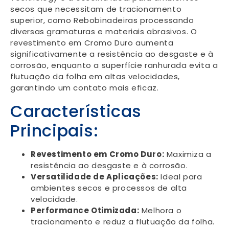
secos que necessitam de tracionamento
superior, como Rebobinadeiras processando
diversas gramaturas e materiais abrasivos. O
revestimento em Cromo Duro aumenta
significativamente a resistência ao desgaste e à
corrosão, enquanto a superfície ranhurada evita a
flutuação da folha em altas velocidades,
garantindo um contato mais eficaz.
Características
Principais:
Revestimento em Cromo Duro:
Maximiza a
resistência ao desgaste e à corrosão.
Versatilidade de Aplicações:
Ideal para
ambientes secos e processos de alta
velocidade.
Performance Otimizada:
Melhora o
tracionamento e reduz a flutuação da folha.