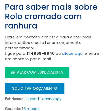
Para saber mais sobre
Rolo cromado com
ranhura
Entre em contato conosco para obter mais
informações e solicitar um orçamento
personalizado!
Ligue para
11 4969-8840
ou
clique aqui
e entre
em contato por e-mail.
FALAR COM ESPECIALISTA
SOLICITAR ORÇAMENTO
Curved Technology
Fabricante:
15 meses
Garantia: