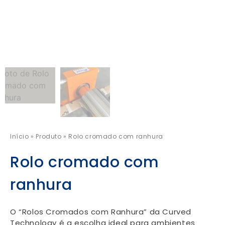
Início
»
Produto
»
Rolo cromado com ranhura
Rolo cromado com
ranhura
O “Rolos Cromados com Ranhura” da Curved
Technology é a escolha ideal para ambientes