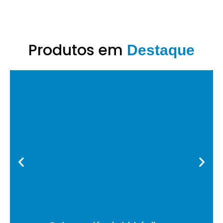
Produtos em
Destaque