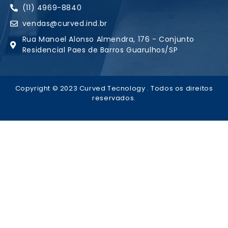
(11) 4969-8840
vendas@curved.ind.br
Rua Manoel Alonso Almendra, 176 - Conjunto
Residencial Paes de Barros Guarulhos/SP
Copyright © 2023 Curved Tecnology . Todos os direitos
reservados.