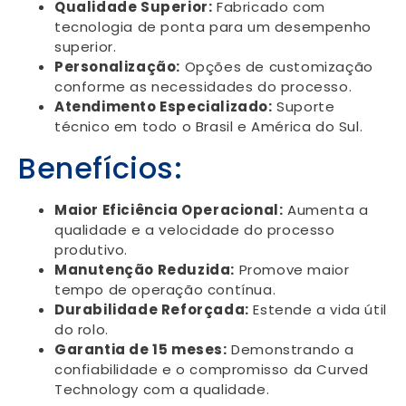
Qualidade Superior:
Fabricado com
tecnologia de ponta para um desempenho
superior.
Personalização:
Opções de customização
conforme as necessidades do processo.
Atendimento Especializado:
Suporte
técnico em todo o Brasil e América do Sul.
Benefícios:
Maior Eficiência Operacional:
Aumenta a
qualidade e a velocidade do processo
produtivo.
Manutenção Reduzida:
Promove maior
tempo de operação contínua.
Durabilidade Reforçada:
Estende a vida útil
do rolo.
Garantia de 15 meses:
Demonstrando a
confiabilidade e o compromisso da Curved
Technology com a qualidade.