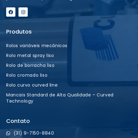
Produtos
Rolos variáveis mecânicos
Rolo metal spray liso
Rolo de borracha liso
Rolo cromado liso
Rolo curvo curved line
Mancais Standard de Alta Qualidade – Curved
Technology
Contato
(31) 9-7150-8840